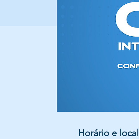
Horário e local