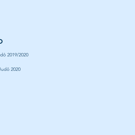
o
Judô 2019/2020
Judô 2020