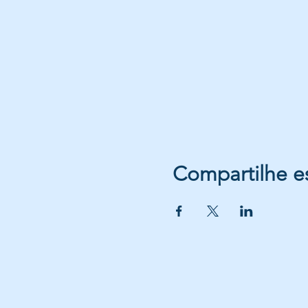
Compartilhe e