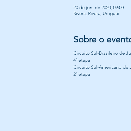
20 de jun. de 2020, 09:00
Rivera, Rivera, Uruguai
Sobre o event
Circuito Sul-Brasileiro de 
4ª etapa
Circuito Sul-Americano de 
2ª etapa