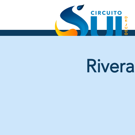
River