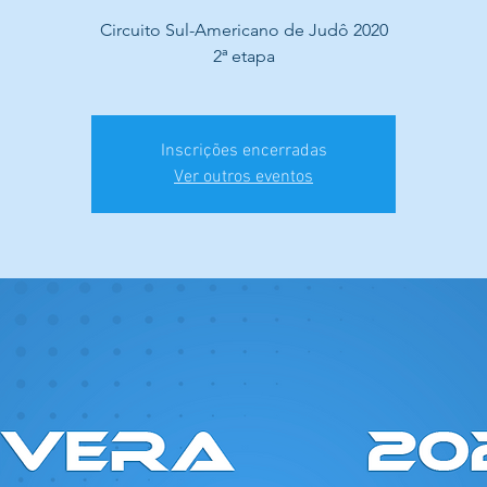
Circuito Sul-Americano de Judô 2020
2ª etapa
Inscrições encerradas
Ver outros eventos