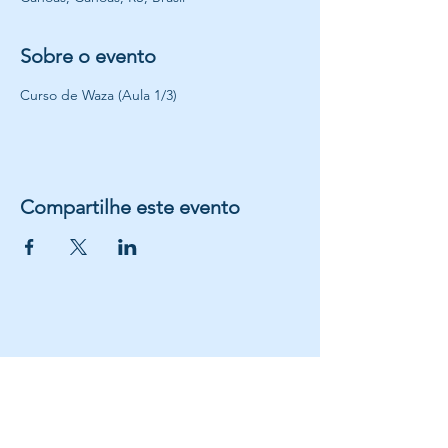
Sobre o evento
Curso de Waza (Aula 1/3)
Compartilhe este evento