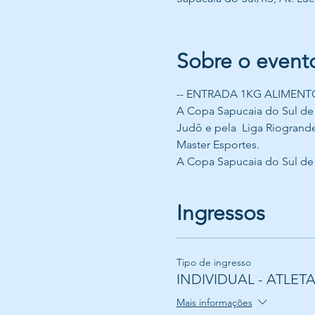
Sobre o event
-- ENTRADA 1KG ALIMENTO
A Copa Sapucaia do Sul de 
Judô e pela  Liga Riogrand
Master Esportes.
A Copa Sapucaia do Sul de J
Ingressos
Tipo de ingresso
INDIVIDUAL - ATLETA
Mais informações