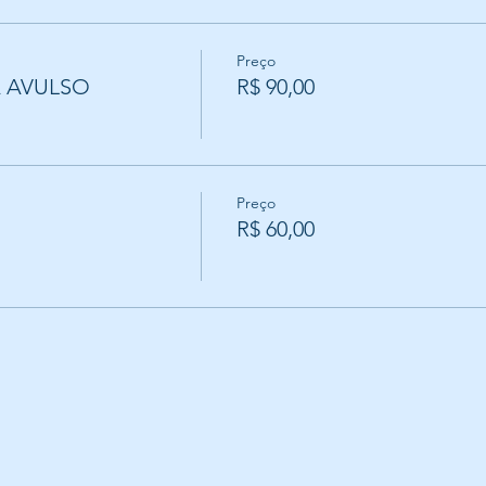
Preço
A AVULSO
R$ 90,00
Preço
R$ 60,00