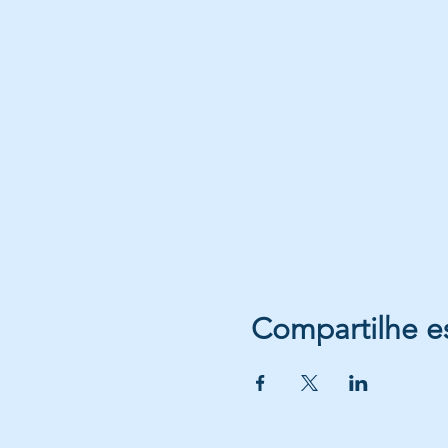
Compartilhe e