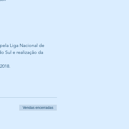
pela Liga Nacional de 
 Sul e realização da 
2018.
Vendas encerradas