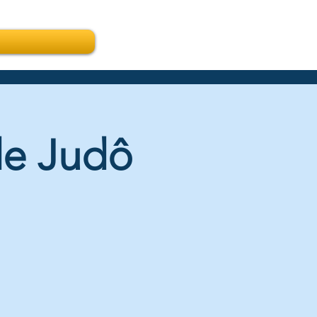
de Judô