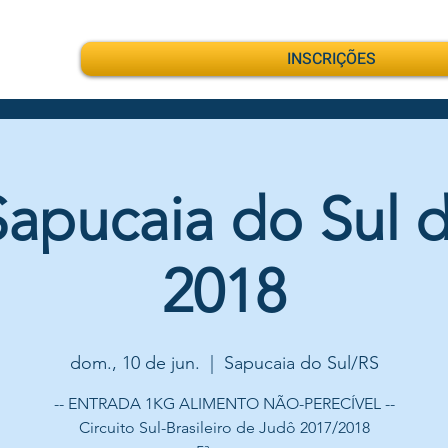
INSCRIÇÕES
apucaia do Sul 
2018
dom., 10 de jun.
  |  
Sapucaia do Sul/RS
-- ENTRADA 1KG ALIMENTO NÃO-PERECÍVEL --
Circuito Sul-Brasileiro de Judô 2017/2018