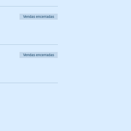
Vendas encerradas
Vendas encerradas