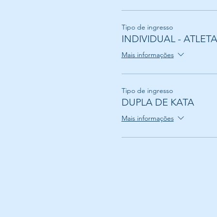
Tipo de ingresso
INDIVIDUAL - ATLET
Mais informações
Tipo de ingresso
DUPLA DE KATA
Mais informações