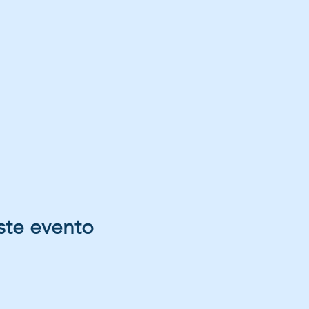
ste evento