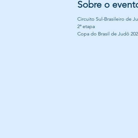
Sobre o event
Circuito Sul-Brasileiro de 
2ª etapa
Copa do Brasil de Judô 202