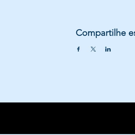
Compartilhe e