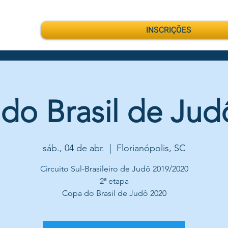
INSCRIÇÕES
do Brasil de Jud
sáb., 04 de abr.
  |  
Florianópolis, SC
Circuito Sul-Brasileiro de Judô 2019/2020
2ª etapa
Copa do Brasil de Judô 2020