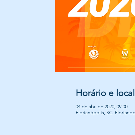
Horário e local
04 de abr. de 2020, 09:00
Florianópolis, SC, Florianópo