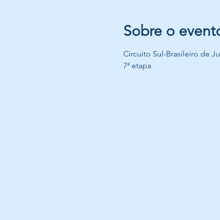
Sobre o event
Circuito Sul-Brasileiro de 
7ª etapa