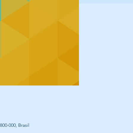
00-000, Brasil