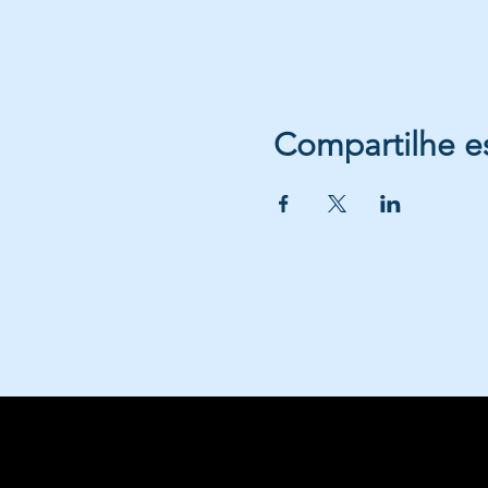
Compartilhe e