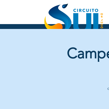
Campeo