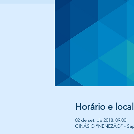
Horário e local
02 de set. de 2018, 09:00
GINÁSIO “NENEZÃO” - Sapiran