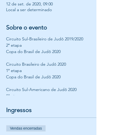
12 de set. de 2020, 09:00
Local a ser determinado
Sobre o evento
Circuito Sul-Brasileiro de Judô 2019/2020
2ª etapa
Copa do Brasil de Judô 2020
Circuito Brasileiro de Judô 2020
1ª etapa
Copa do Brasil de Judô 2020
Circuito Sul-Americano de Judô 2020
1ª etapa
Floripa Open Internacional 2020
Ingressos
Vendas encerradas