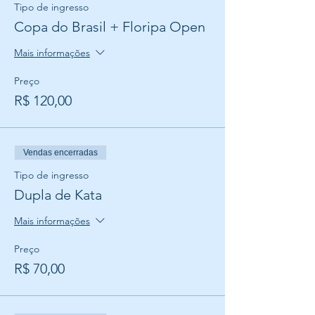
Tipo de ingresso
Copa do Brasil + Floripa Open
Mais informações
Preço
R$ 120,00
Vendas encerradas
Tipo de ingresso
Dupla de Kata
Mais informações
Preço
R$ 70,00