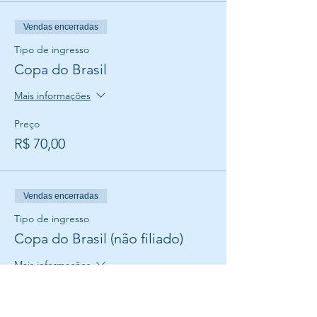
Vendas encerradas
Tipo de ingresso
Copa do Brasil
Mais informações
Preço
R$ 70,00
Vendas encerradas
Tipo de ingresso
Copa do Brasil (não filiado)
Mais informações
Preço
R$ 100,00