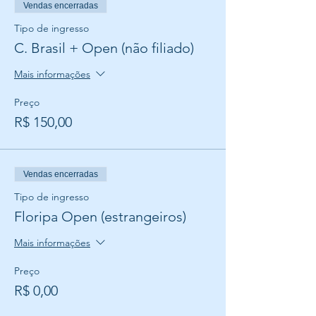
Vendas encerradas
Tipo de ingresso
C. Brasil + Open (não filiado)
Mais informações
Preço
R$ 150,00
Vendas encerradas
Tipo de ingresso
Floripa Open (estrangeiros)
Mais informações
Preço
R$ 0,00